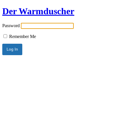
Der Warmduscher
Password
Remember Me