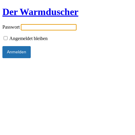
Der Warmduscher
Passwort
Angemeldet bleiben