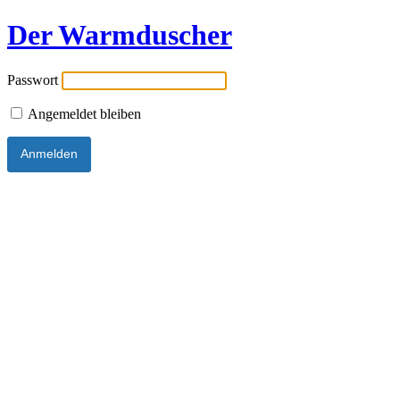
Der Warmduscher
Passwort
Angemeldet bleiben