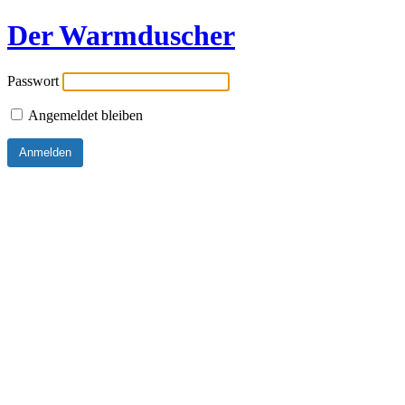
Der Warmduscher
Passwort
Angemeldet bleiben