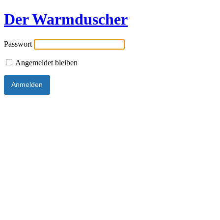
Der Warmduscher
Passwort
Angemeldet bleiben