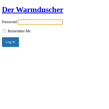
Der Warmduscher
Password
Remember Me